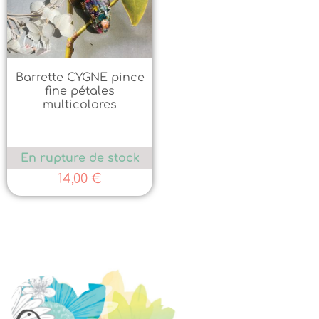
Barrette CYGNE pince
fine pétales
multicolores
En rupture de stock
14,00
€